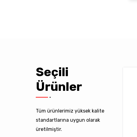
Seçili
Ürünler
Tüm ürünlerimiz yüksek kalite
standartlarına uygun olarak
üretilmiştir.