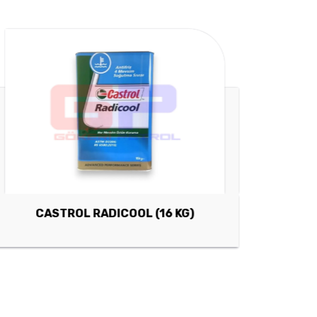
CASTROL RADICOOL (16 KG)