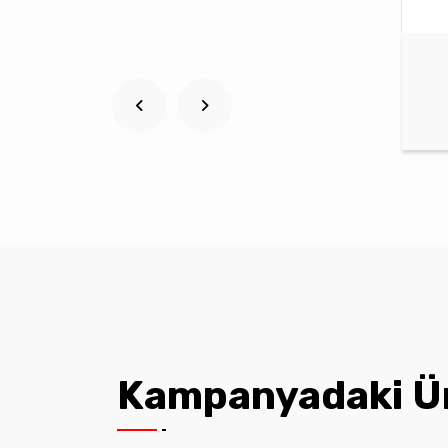
Kampanyadaki Ü