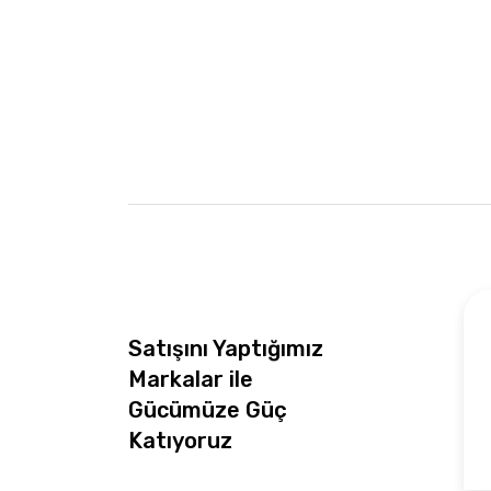
Satışını Yaptığımız
Markalar ile
Gücümüze Güç
Katıyoruz