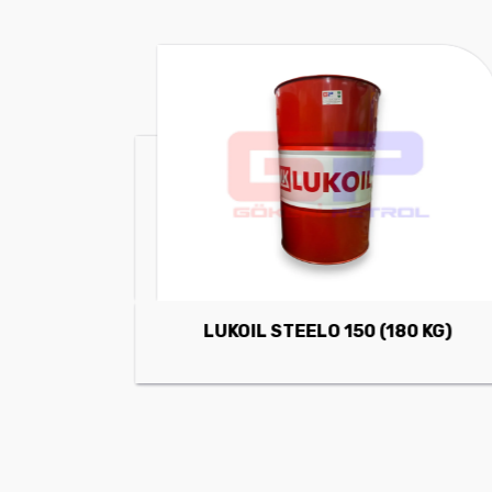
LUKOIL STEELO 150 (180 KG)