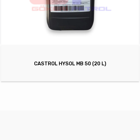
CASTROL HYSOL MB 50 (20 L)