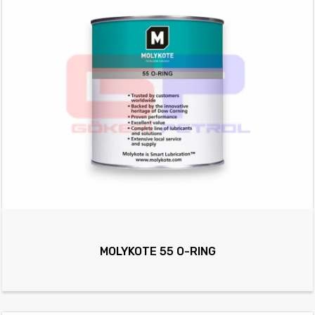
MOLYKOTE 55 O-RING