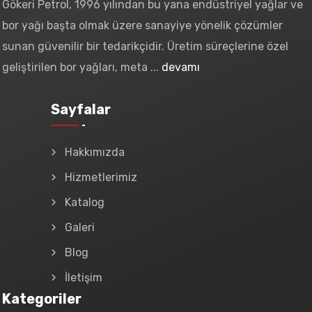
Gökeri Petrol, 1996 yılından bu yana endüstriyel yağlar ve
bor yağı başta olmak üzere sanayiye yönelik çözümler
sunan güvenilir bir tedarikçidir. Üretim süreçlerine özel
geliştirilen bor yağları, meta ...
devamı
Sayfalar
Hakkımızda
Hizmetlerimiz
Katalog
Galeri
Blog
İletişim
Kategoriler