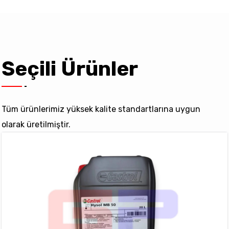
Seçili Ürünler
Tüm ürünlerimiz yüksek kalite standartlarına uygun
olarak üretilmiştir.