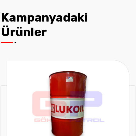
Kampanyadaki
Ürünler