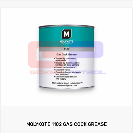
MOLYKOTE 1102 GAS COCK GREASE