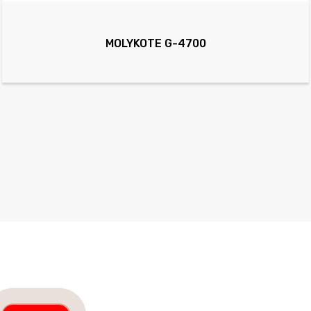
MOLYKOTE G-4700