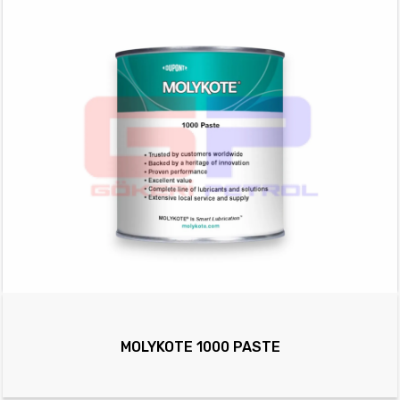
MOLYKOTE 1000 PASTE