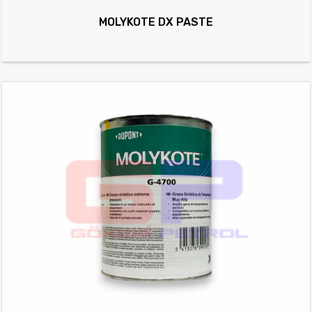
MOLYKOTE DX PASTE