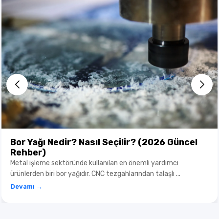
Bor Yağı Nedir? Nasıl Seçilir? (2026 Güncel
Rehber)
Metal işleme sektöründe kullanılan en önemli yardımcı
ürünlerden biri bor yağıdır. CNC tezgahlarından talaşlı ...
Devamı →