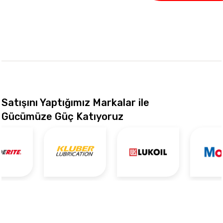
Satışını Yaptığımız Markalar ile
Gücümüze Güç Katıyoruz