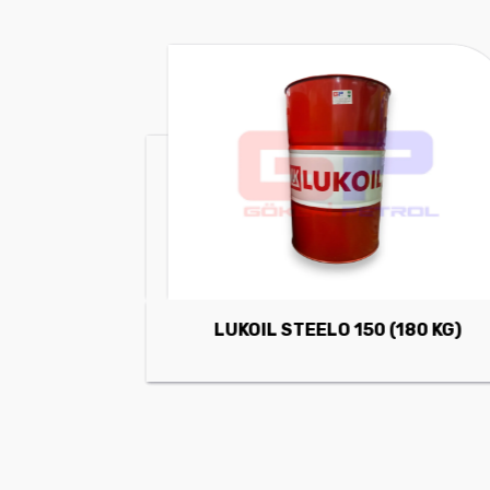
LUKOIL STEELO 150 (180 KG)