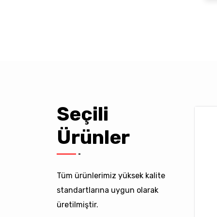
Seçili
Ürünler
Tüm ürünlerimiz yüksek kalite
standartlarına uygun olarak
üretilmiştir.