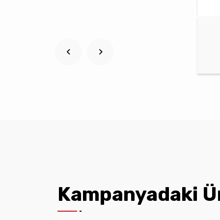
Kampanyadaki Ü