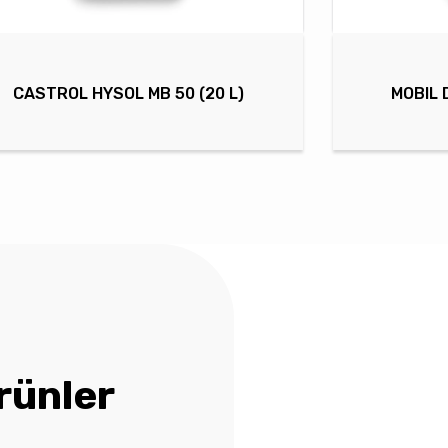
CASTROL HYSOL MB 50 (20 L)
MOBIL 
rünler