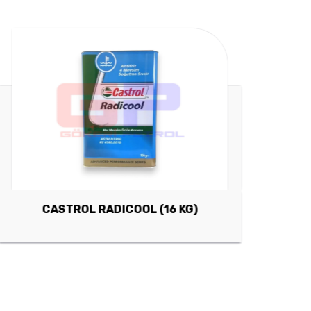
CASTROL RADICOOL (16 KG)