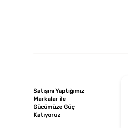
Satışını Yaptığımız
Markalar ile
Gücümüze Güç
Katıyoruz