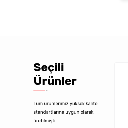
Seçili
Ürünler
Tüm ürünlerimiz yüksek kalite
standartlarına uygun olarak
üretilmiştir.