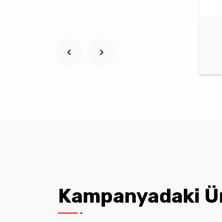
Kampanyadaki Ü