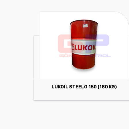
LUKOIL STEELO 150 (180 KG)