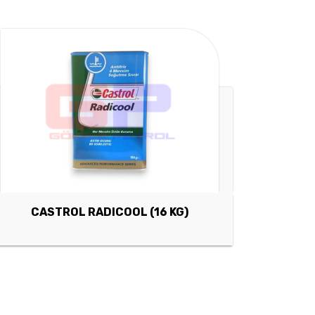
CASTROL RADICOOL (16 KG)