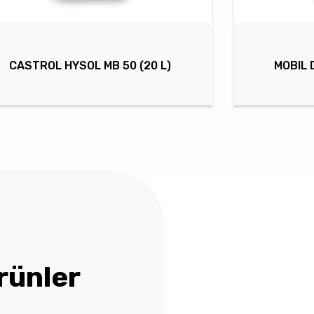
CASTROL HYSOL MB 50 (20 L)
MOBIL 
rünler