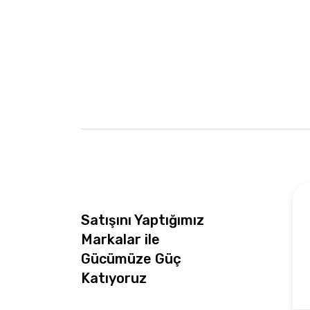
Satışını Yaptığımız
Markalar ile
Gücümüze Güç
Katıyoruz