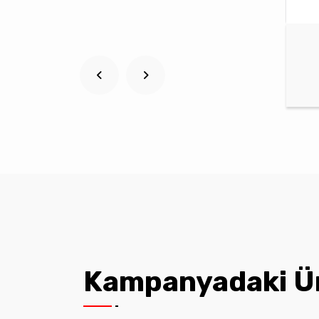
Kampanyadaki Ü