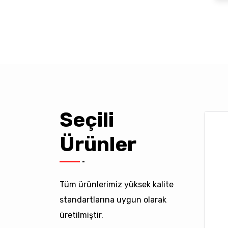
Seçili
Ürünler
Tüm ürünlerimiz yüksek kalite
standartlarına uygun olarak
üretilmiştir.