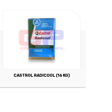
CASTROL RADICOOL (16 KG)