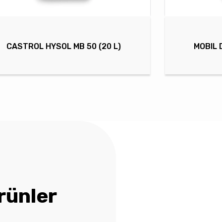
CASTROL HYSOL MB 50 (20 L)
MOBIL 
rünler