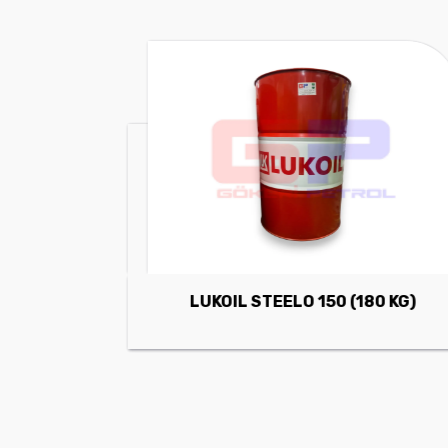
LUKOIL STEELO 150 (180 KG)